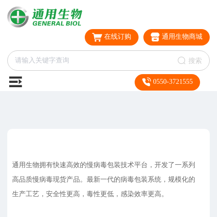
在线订购
通用生物商城
搜索
0550-3721555
通用生物拥有快速高效的慢病毒包装技术平台，开发了一系列
高品质慢病毒现货产品。最新一代的病毒包装系统，规模化的
生产工艺，安全性更高，毒性更低，感染效率更高。