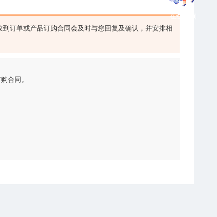
在线咨询
收到订单或产品订购合同会及时与您回复及确认，并安排相
订购合同。