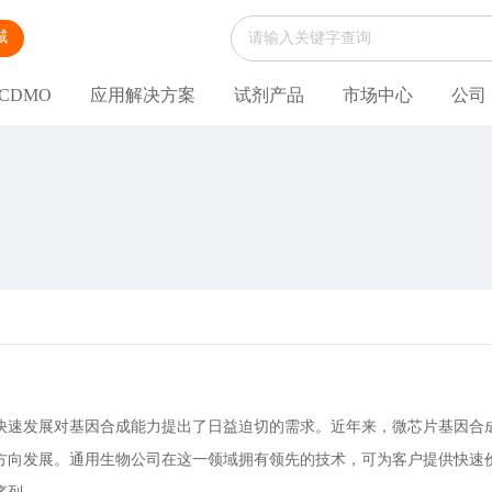
城
CDMO
应用解决方案
试剂产品
市场中心
公司
快速发展对基因合成能力提出了日益迫切的需求。近年来，微芯片基因合
方向发展。通用生物公司在这一领域拥有领先的技术，可为客户提供快速