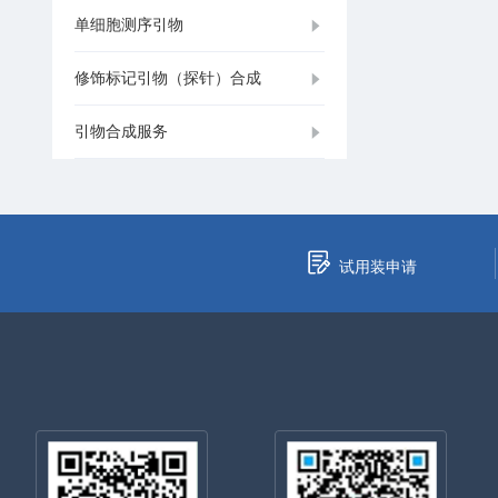
单细胞测序引物
修饰标记引物（探针）合成
引物合成服务
试用装申请