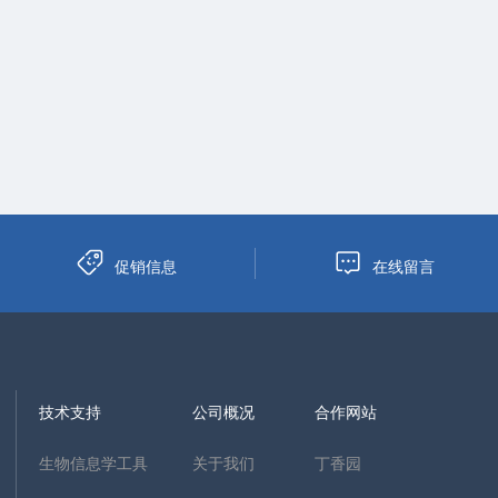
促销信息
在线留言
技术支持
公司概况
合作网站
生物信息学工具
关于我们
丁香园