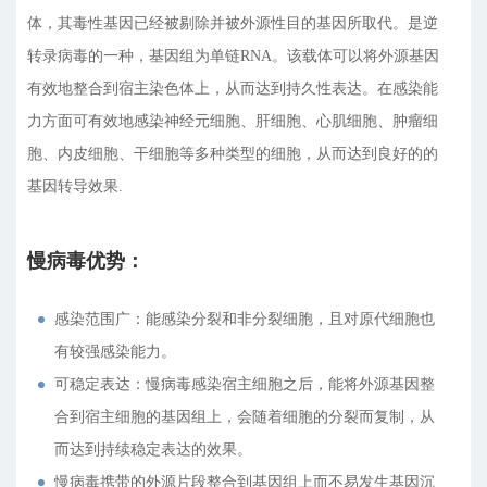
体，其毒性基因已经被剔除并被外源性目的基因所取代。是逆
转录病毒的一种，基因组为单链RNA。该载体可以将外源基因
有效地整合到宿主染色体上，从而达到持久性表达。在感染能
力方面可有效地感染神经元细胞、肝细胞、心肌细胞、肿瘤细
胞、内皮细胞、干细胞等多种类型的细胞，从而达到良好的的
基因转导效果.
慢病毒优势：
感染范围广：能感染分裂和非分裂细胞，且对原代细胞也
有较强感染能力。
可稳定表达：慢病毒感染宿主细胞之后，能将外源基因整
合到宿主细胞的基因组上，会随着细胞的分裂而复制，从
而达到持续稳定表达的效果。
慢病毒携带的外源片段整合到基因组上而不易发生基因沉