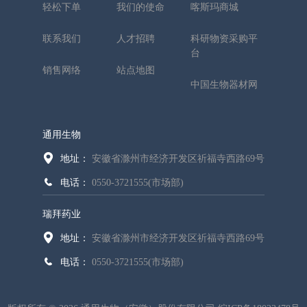
轻松下单
我们的使命
喀斯玛商城
联系我们
人才招聘
科研物资采购平
台
销售网络
站点地图
中国生物器材网
通用生物
地址：
安徽省滁州市经济开发区祈福寺西路69号
电话：
0550-3721555(市场部)
瑞拜药业
地址：
安徽省滁州市经济开发区祈福寺西路69号
电话：
0550-3721555(市场部)