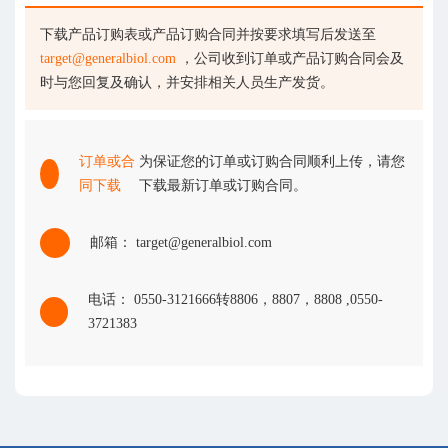
下载产品订购表或产品订购合同并按要求填写后发送至
target@generalbiol.com
，公司收到订单或产品订购合同会及
时与您回复及确认，并安排相关人员生产发货。
订单或合
为保证您的订单或订购合同顺利上传，请您
同下载
下载最新订单或订购合同。
邮箱： target@generalbiol.com
电话： 0550-3121666转8806，8807，8808 ,0550-
3721383