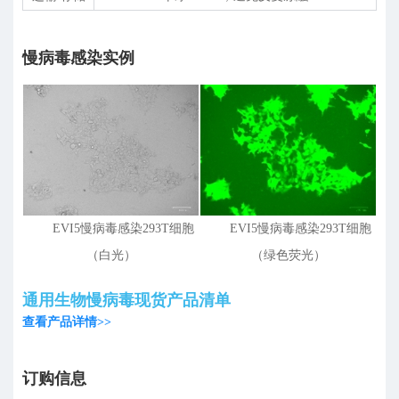
慢病毒感染实例
EVI5慢病毒感染293T细胞
EVI5慢病毒感染293T细胞
（白光）
（绿色荧光）
通用生物慢病毒现货产品清单
查看产品详情>>
订购信息