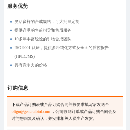
服务优势
灵活多样的合成规格，可大批量定制
提供详尽的售前指导和售后服务
10多年丰富经验的引物合成团队
ISO 9001 认证，提供多种纯化方式及全面的质控报告
(HPLC/MS)
具有竞争力的价格
订购信息
下载产品订购表或产品订购合同并按要求填写后发送至
oligo@generalbiol.com
，公司收到订单或产品订购合同会及
时与您回复及确认，并安排相关人员生产发货。