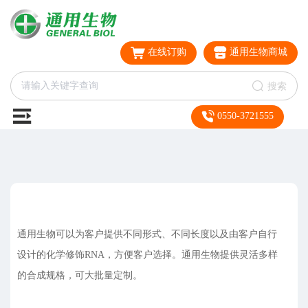
在线订购
通用生物商城
搜索
0550-3721555
通用生物可以为客户提供不同形式、不同长度以及由客户自行
设计的化学修饰RNA，方便客户选择。通用生物提供灵活多样
的合成规格，可大批量定制。