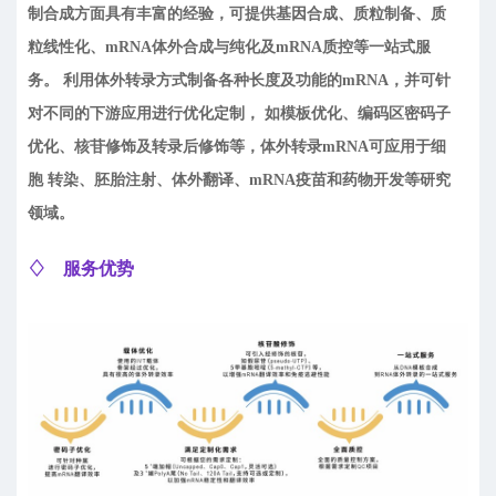
制合成方面具有丰富的经验，可提供基因合成、质粒制备、质
粒线性化、mRNA体外合成与纯化及mRNA质控等一站式服
务。 利用体外转录方式制备各种长度及功能的mRNA，并可针
对不同的下游应用进行优化定制， 如模板优化、编码区密码子
优化、核苷修饰及转录后修饰等，体外转录mRNA可应用于细
胞 转染、胚胎注射、体外翻译、mRNA疫苗和药物开发等研究
领域。
♢ 服务优势