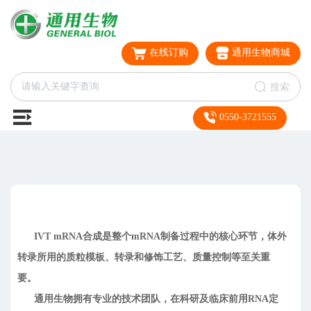
在线订购
通用生物商城
搜索
0550-3721555
IVT mRNA合成是整个mRNA制备过程中的核心环节，体外
转录所用的质粒模板、转录和修饰工艺、质量控制等至关重
要。
通用生物拥有专业的技术团队，在科研及临床前用RNA定