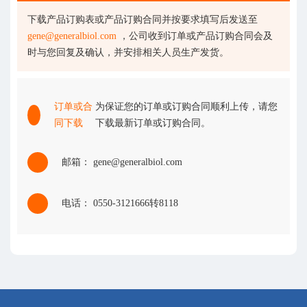
下载产品订购表或产品订购合同并按要求填写后发送至
gene@generalbiol.com
，公司收到订单或产品订购合同会及
时与您回复及确认，并安排相关人员生产发货。
订单或合
为保证您的订单或订购合同顺利上传，请您
同下载
下载最新订单或订购合同。
邮箱： gene@generalbiol.com
电话： 0550-3121666转8118