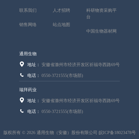
联系我们
人才招聘
科研物资采购平
台
销售网络
站点地图
中国生物器材网
通用生物
地址：
安徽省滁州市经济开发区祈福寺西路69号
电话：
0550-3721555(市场部)
瑞拜药业
地址：
安徽省滁州市经济开发区祈福寺西路69号
电话：
0550-3721555(市场部)
版权所有 © 2026 通用生物（安徽）股份有限公司
皖ICP备18023478号