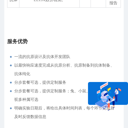
报告
服务优势
一流的抗原设计及抗体开发团队
以最快响应速度完成从抗原分析、抗原制备到抗体制备、
抗体纯化
分步套餐可选，提供定制服务
分步套餐可选，提供定制服务；兔、小鼠、大鼠、羊、羊
驼多种属可选
明确实验日期后，将给出具体时间列表，每个环节完成后
在线咨询
及时反馈数据信息