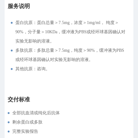
服务说明
蛋白抗原：蛋白总量＞7.5mg，浓度＞1mg/ml， 纯度＞
90%，分子量＞10KDa，缓冲液为PBS或经环球基因确认对
实验无影响的溶液。
多肽抗原：多肽总量＞7.5mg，纯度＞90%，缓冲液为PBS
或经环球基因确认对实验无影响的溶液。
其他抗原：咨询。
交付标准
全部抗血清或纯化后抗体
剩余蛋白或多肽
完整实验报告