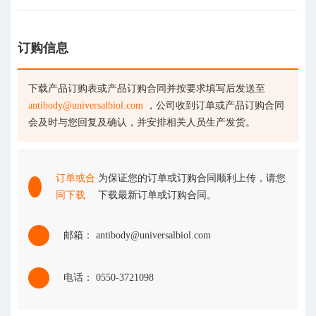
订购信息
下载产品订购表或产品订购合同并按要求填写后发送至
antibody@universalbiol.com
，公司收到订单或产品订购合同
会及时与您回复及确认，并安排相关人员生产发货。
订单或合
为保证您的订单或订购合同顺利上传，请您
同下载
下载最新订单或订购合同。
邮箱： antibody@universalbiol.com
电话： 0550-3721098