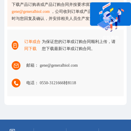
下载产品订购表或产品订购合同并按要求填写后发送至
gene@generalbiol.com
，公司收到订单或产品订购合同会及
时与您回复及确认，并安排相关人员生产发货。
在线咨询
订单或合
为保证您的订单或订购合同顺利上传，请
同下载
您下载最新订单或订购合同。
邮箱： gene@generalbiol.com
电话： 0550-3121666转8118