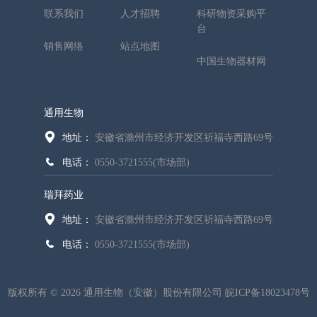
联系我们
人才招聘
科研物资采购平
台
销售网络
站点地图
中国生物器材网
通用生物
地址：
安徽省滁州市经济开发区祈福寺西路69号
电话：
0550-3721555(市场部)
瑞拜药业
地址：
安徽省滁州市经济开发区祈福寺西路69号
电话：
0550-3721555(市场部)
版权所有 © 2026 通用生物（安徽）股份有限公司
皖ICP备18023478号