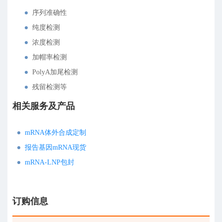
序列准确性
纯度检测
浓度检测
加帽率检测
PolyA加尾检测
残留检测等
相关服务及产品
mRNA体外合成定制
报告基因mRNA现货
mRNA-LNP包封
订购信息