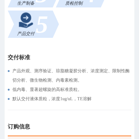
生产制备
质检控制
5
产品交付
交付标准
产品外观、测序验证、琼脂糖凝胶分析、浓度测定、限制性酶
切分析、微生物检测、内毒素检测。
低内毒、显著超螺旋的高标准质粒。
默认交付液体质粒，浓度1ug/uL，TE溶解
订购信息