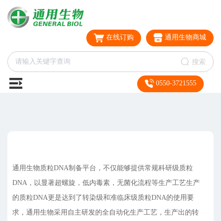
在线订购
通用生物商城
搜索
0550-3721555
通用生物质粒DNA制备平台，不仅能够提供常规科研级质粒
DNA，以显著超螺旋，低内毒素，无菌化流程等生产工艺生产
的质粒DNA更是达到了转染级和准临床级质粒DNA的使用要
求，通用生物采用自主研发的全自动化生产工艺，生产出的转