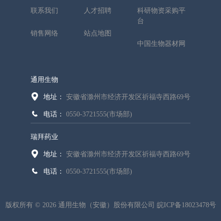
联系我们
人才招聘
科研物资采购平
台
销售网络
站点地图
中国生物器材网
通用生物
地址：
安徽省滁州市经济开发区祈福寺西路69号
电话：
0550-3721555(市场部)
瑞拜药业
地址：
安徽省滁州市经济开发区祈福寺西路69号
电话：
0550-3721555(市场部)
版权所有 © 2026 通用生物（安徽）股份有限公司
皖ICP备18023478号