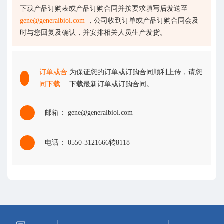
下载产品订购表或产品订购合同并按要求填写后发送至
gene@generalbiol.com
，公司收到订单或产品订购合同会及
时与您回复及确认，并安排相关人员生产发货。
订单或合
为保证您的订单或订购合同顺利上传，请您
同下载
下载最新订单或订购合同。
邮箱： gene@generalbiol.com
电话： 0550-3121666转8118