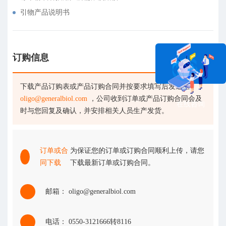
引物产品说明书
订购信息
下载产品订购表或产品订购合同并按要求填写后发送至
oligo@generalbiol.com
，公司收到订单或产品订购合同会及
在线咨询
时与您回复及确认，并安排相关人员生产发货。
订单或合
为保证您的订单或订购合同顺利上传，请您
同下载
下载最新订单或订购合同。
邮箱： oligo@generalbiol.com
电话： 0550-3121666转8116