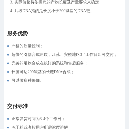
3. 实际价格将依据您的产物长度及产量要求来确定；
4. 片段DNA指的是长度小于200碱基的DNA链。
服务优势
严格的质量控制；
超快的引物合成速度，江苏、安徽地区3-4工作日即可交付；
完善的引物合成在线订购系统和售后服务；
长度可达200碱基的长链DNA合成；
可以做多种修饰。
交付标准
正常发货时间为3-4个工作日；
冻干粉或者按用户所需浓度溶解