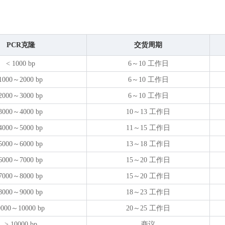
PCR克隆
交货周期
< 1000 bp
6～10 工作日
1000～2000 bp
6～10 工作日
2000～3000 bp
6～10 工作日
3000～4000 bp
10～13 工作日
4000～5000 bp
11～15 工作日
5000～6000 bp
13～18 工作日
6000～7000 bp
15～20 工作日
7000～8000 bp
15～20 工作日
8000～9000 bp
18～23 工作日
9000～10000 bp
20～25 工作日
> 10000 bp
商议