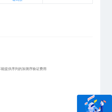
不能提供序列的加测序验证费用