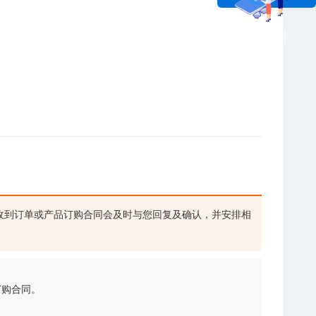
在线咨询
收到订单或产品订购合同会及时与您回复及确认，并安排相
订购合同。