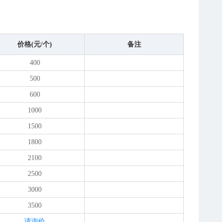
价格(元/个)
备注
400
500
600
1000
1500
1800
2100
2500
3000
3500
请询价