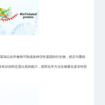
羧基加以化学修饰可制成各种活性基团的衍生物，然后与重组
具有识别特定蛋白质的能力，因而化学方法生物素化是非特异