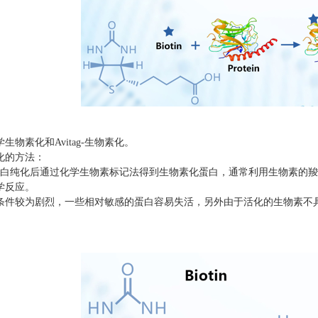
生物素化和Avitag-生物素化。
化的方法：
蛋白纯化后通过化学生物素标记法得到生物素化蛋白，通常利用生物素的
学反应。
条件较为剧烈，一些相对敏感的蛋白容易失活，另外由于活化的生物素不