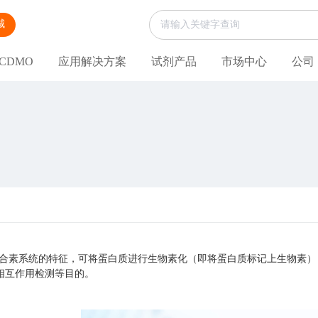
城
CDMO
应用解决方案
试剂产品
市场中心
公司
亲合素系统的特征，可将蛋白质进行生物素化（即将蛋白质标记上生物素
相互作用检测等目的。