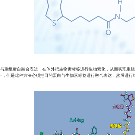
itag与重组蛋白融合表达，在体外把生物素标签进行生物素化，从而实现
一，但是此种方法必须把目的蛋白与生物素标签进行融合表达，然后进行