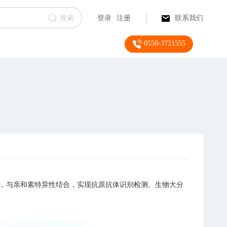
搜索
登录
注册
联系我们
0550-3721555
），与亲和素特异性结合，实现抗原抗体识别检测、生物大分