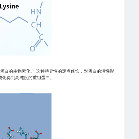
重组蛋白的生物素化。 这种特异性的定点修饰，对蛋白的活性影
纯化得到高纯度的重组蛋白。