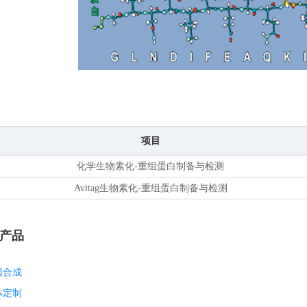
项目
化学生物素化-重组蛋白制备与检测
Avitag生物素化-重组蛋白制备与检测
产品
因合成
体定制