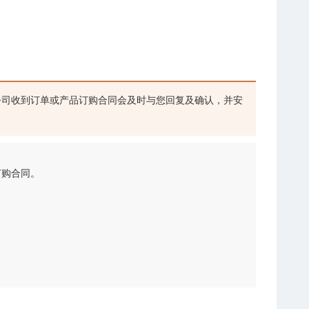
司收到订单或产品订购合同会及时与您回复及确认，并安
订购合同。