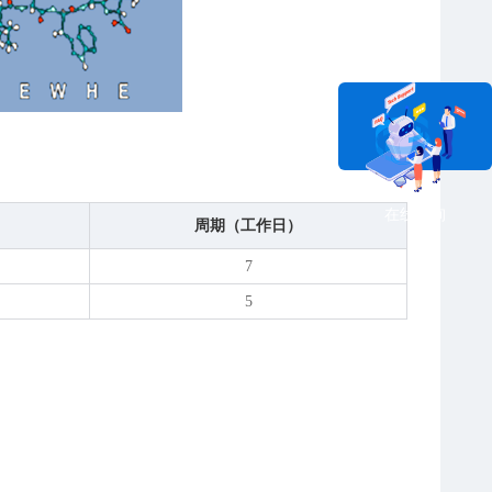
在线咨询
周期（工作日）
7
5