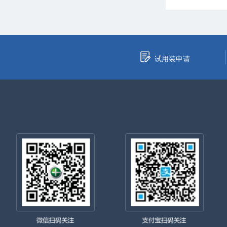
试用装申请