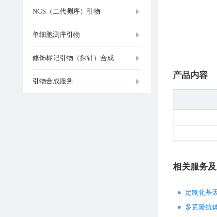
NGS（二代测序）引物
单细胞测序引物
修饰标记引物（探针）合成
产品内容
引物合成服务
相关服务及
定制化基
多克隆抗