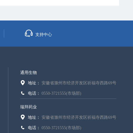
支持中心
通用生物
地址：
安徽省滁州市经济开发区祈福寺西路69号
电话：
0550-3721555(市场部)
瑞拜药业
地址：
安徽省滁州市经济开发区祈福寺西路69号
电话：
0550-3721555(市场部)