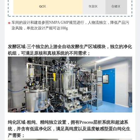
车间的设计和建造参照NMPA GMP规范进行，人物流独立，降低产品污
染风险，单批次设计产能可达100g
发酵区域-三个独立的上游全自动发酵生产区域模块，独立的净化
机组，可满足原核和真核系统的不同需求；
纯化区域-粗纯、精纯独立设置，拥有Process层析系统和超滤系
统，并含有低温净化区，满足高纯度以及温度敏感型蛋白纯化生
产需要；