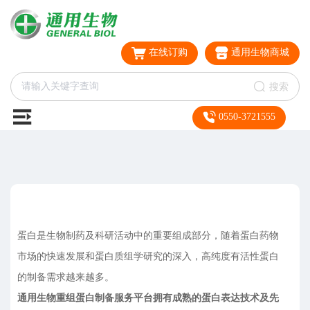
在线订购
通用生物商城
搜索
0550-3721555
蛋白是生物制药及科研活动中的重要组成部分，随着蛋白药物
市场的快速发展和蛋白质组学研究的深入，高纯度有活性蛋白
的制备需求越来越多。
通用生物重组蛋白制备服务平台拥有成熟的蛋白表达技术及先