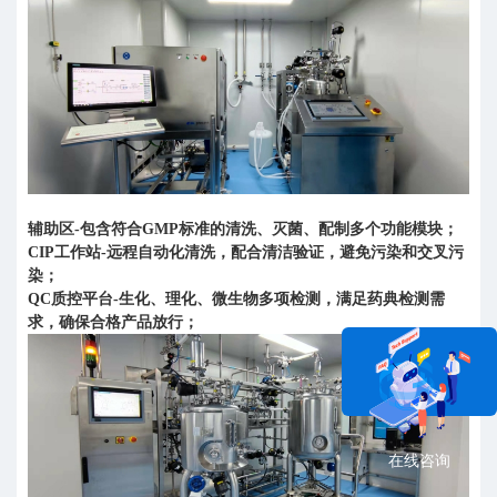
辅助区-包含符合GMP标准的清洗、灭菌、配制多个功能模块；
CIP工作站-远程自动化清洗，配合清洁验证，避免污染和交叉污
染；
QC质控平台-生化、理化、微生物多项检测，满足药典检测需
求，确保合格产品放行；
在线咨询