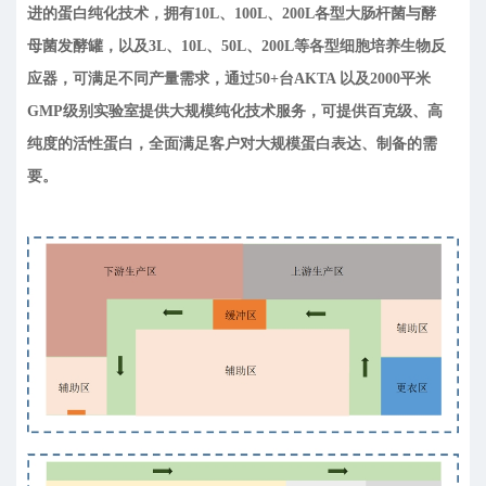
进的蛋白纯化技术，拥有10L、100L、200L各型大肠杆菌与酵
母菌发酵罐，以及3L、10L、50L、200L等各型细胞培养生物反
应器，可满足不同产量需求，通过50+台AKTA 以及2000平米
GMP级别实验室提供大规模纯化技术服务，可提供百克级、高
纯度的活性蛋白，全面满足客户对大规模蛋白表达、制备的需
要。