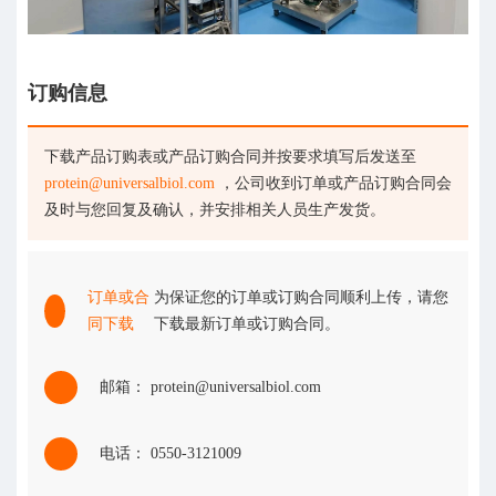
订购信息
下载产品订购表或产品订购合同并按要求填写后发送至
protein@universalbiol.com
，公司收到订单或产品订购合同会
及时与您回复及确认，并安排相关人员生产发货。
订单或合
为保证您的订单或订购合同顺利上传，请您
同下载
下载最新订单或订购合同。
邮箱： protein@universalbiol.com
电话： 0550-3121009