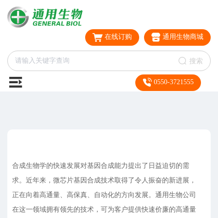
在线订购
通用生物商城
搜索
0550-3721555
合成生物学的快速发展对基因合成能力提出了日益迫切的需
求。近年来，微芯片基因合成技术取得了令人振奋的新进展，
正在向着高通量、高保真、自动化的方向发展。通用生物公司
在这一领域拥有领先的技术，可为客户提供快速价廉的高通量