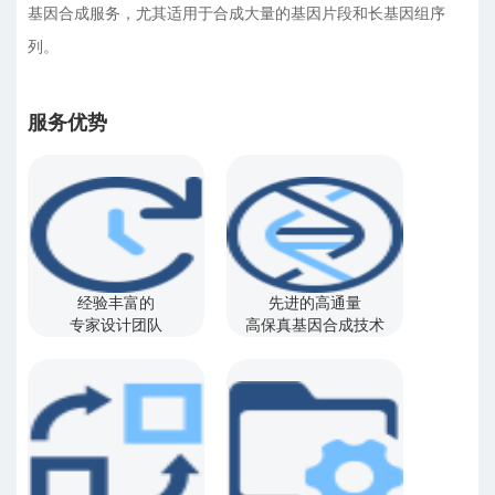
基因合成服务，尤其适用于合成大量的基因片段和长基因组序
列。
服务优势
经验丰富的
先进的高通量
专家设计团队
高保真基因合成技术