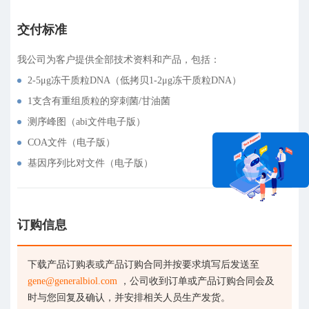
交付标准
我公司为客户提供全部技术资料和产品，包括：
2-5μg冻干质粒DNA（低拷贝1-2μg冻干质粒DNA）
1支含有重组质粒的穿刺菌/甘油菌
测序峰图（abi文件电子版）
COA文件（电子版）
基因序列比对文件（电子版）
在线咨询
订购信息
下载产品订购表或产品订购合同并按要求填写后发送至
gene@generalbiol.com
，公司收到订单或产品订购合同会及
时与您回复及确认，并安排相关人员生产发货。