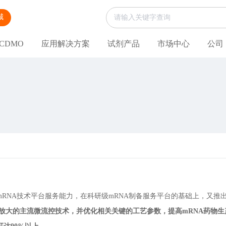
城
CDMO
应用解决方案
试剂产品
市场中心
公司
RNA技术平台服务能力，在科研级mRNA制备服务平台的基础上，又推出了
放大
的主流微流控技术，并优化相关关键的工艺参数，提高mRNA药物生