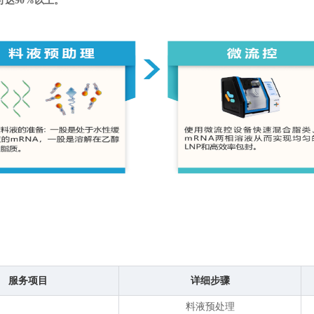
达90%以上。
服务项目
详细步骤
料液预处理