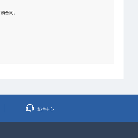
订购合同。
支持中心