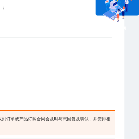
）；
在线咨询
收到订单或产品订购合同会及时与您回复及确认，并安排相