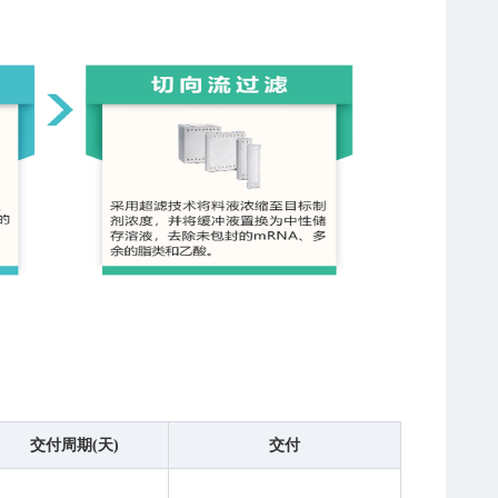
交付周期(天)
交付