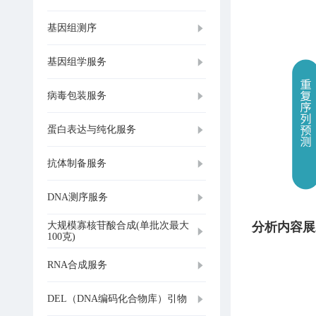
基因组测序
基因组学服务
病毒包装服务
蛋白表达与纯化服务
抗体制备服务
DNA测序服务
大规模寡核苷酸合成(单批次最大
分析内容展
100克)
RNA合成服务
DEL（DNA编码化合物库）引物