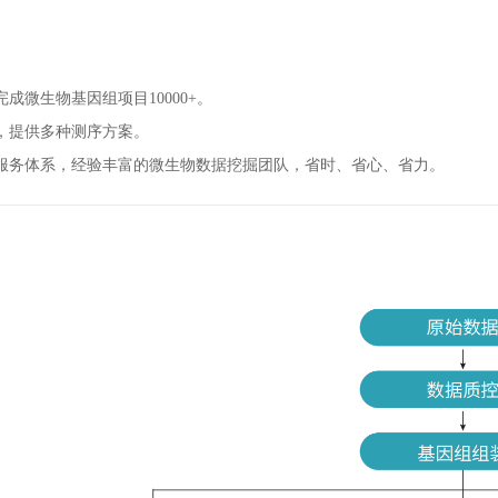
成微生物基因组项目10000+。
，提供多种测序方案。
服务体系，经验丰富的微生物数据挖掘团队，省时、省心、省力。