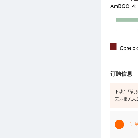
订购信息
下载产品订
安排相关人
订