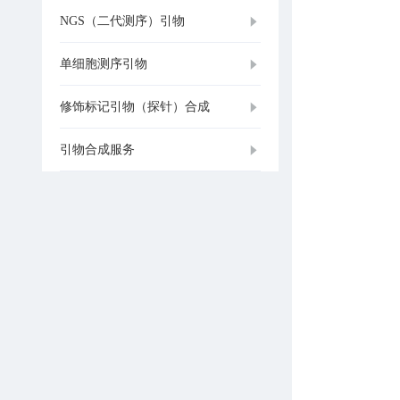
NGS（二代测序）引物
单细胞测序引物
修饰标记引物（探针）合成
引物合成服务