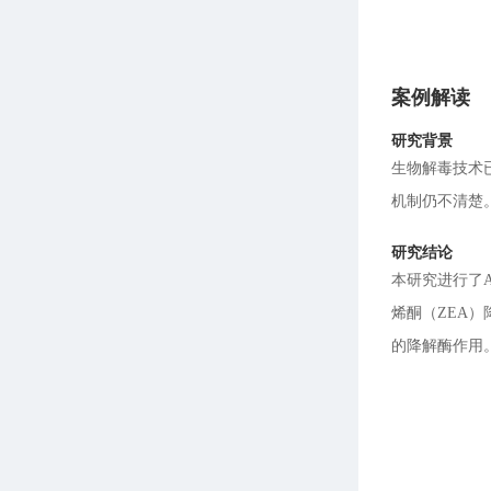
案例解读
研究背景
生物解毒技术
机制仍不清楚
研究结论
本研究进行了Api
烯酮（ZEA
的降解酶作用