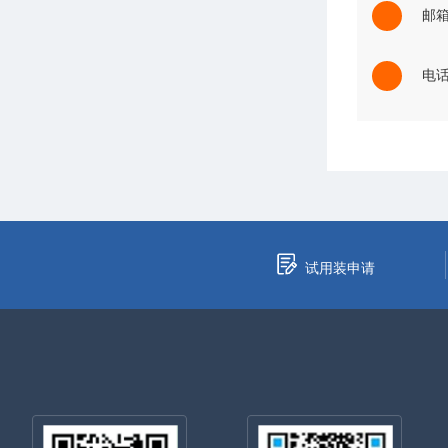
邮箱：
电话：
试用装申请