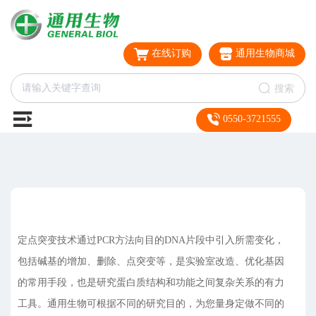
在线订购
通用生物商城
搜索
0550-3721555
定点突变技术通过PCR方法向目的DNA片段中引入所需变化，
包括碱基的增加、删除、点突变等，是实验室改造、优化基因
的常用手段，也是研究蛋白质结构和功能之间复杂关系的有力
工具。通用生物可根据不同的研究目的，为您量身定做不同的