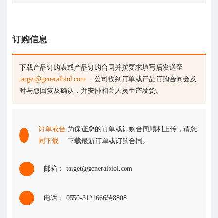
订购信息
下载产品订购表或产品订购合同并按要求填写后发送至
target@generalbiol.com
，公司收到订单或产品订购合同会及
时与您回复及确认，并安排相关人员生产发货。
订单或合
为保证您的订单或订购合同顺利上传，请您
同下载
下载最新订单或订购合同。
邮箱： target@generalbiol.com
电话： 0550-3121666转8808