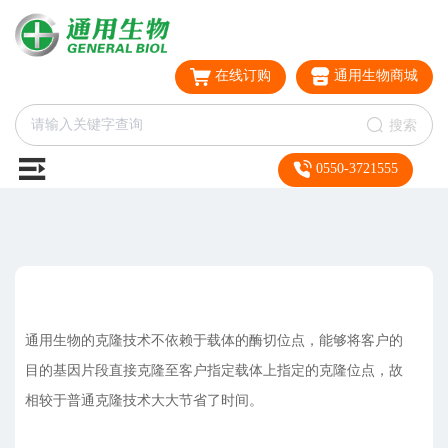
在线订购
通用生物商城
搜索
0550-3721555
通用生物的克隆技术不依赖于载体的酶切位点，能够将客户的
目的基因片段直接克隆至客户指定载体上指定的克隆位点，故
相较于普通克隆技术大大节省了时间。