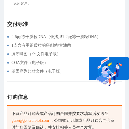
返还客户。
交付标准
2-5μg冻干质粒DNA（低拷贝1-2μg冻干质粒DNA）
1支含有重组质粒的穿刺菌/甘油菌
测序峰图（abi文件电子版）
COA文件（电子版）
基因序列比对文件（电子版）
在线咨询
订购信息
下载产品订购表或产品订购合同并按要求填写后发送至
gene@generalbiol.com
，公司收到订单或产品订购合同会及
时与您回复及确认，并安排相关人员生产发货。