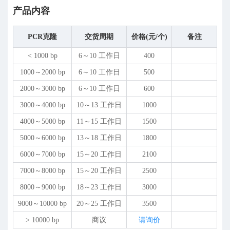
产品内容
PCR克隆
交货周期
价格(元/个)
备注
< 1000 bp
6～10 工作日
400
1000～2000 bp
6～10 工作日
500
2000～3000 bp
6～10 工作日
600
3000～4000 bp
10～13 工作日
1000
4000～5000 bp
11～15 工作日
1500
5000～6000 bp
13～18 工作日
1800
6000～7000 bp
15～20 工作日
2100
7000～8000 bp
15～20 工作日
2500
8000～9000 bp
18～23 工作日
3000
9000～10000 bp
20～25 工作日
3500
> 10000 bp
商议
请询价