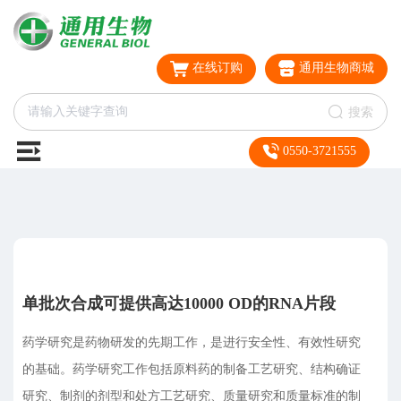
在线订购
通用生物商城
搜索
0550-3721555
单批次合成可提供高达10000 OD的RNA片段
药学研究是药物研发的先期工作，是进行安全性、有效性研究
的基础。药学研究工作包括原料药的制备工艺研究、结构确证
研究、制剂的剂型和处方工艺研究、质量研究和质量标准的制