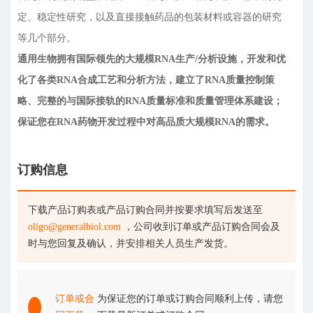
定、稳定性研究，以及直接接触药品的包装材料或容器的研究
等几个部分。
通用生物拥有国际领先的大规模RNA生产/分析设施，开发和优
化了各类RNA合成工艺和分析方法，建立了RNA质量控制策
略、完整的与国际接轨的RNA质量标准和质量管理体系建设；
保证您在RNA药物开发过程中对高品质大规模RNA的需求。
订购信息
下载产品订购表或产品订购合同并按要求填写后发送至
oligo@generalbiol.com
，公司收到订单或产品订购合同会及
时与您回复及确认，并安排相关人员生产发货。
订单或合
为保证您的订单或订购合同顺利上传，请您