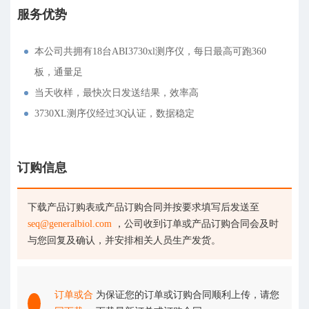
服务优势
本公司共拥有18台ABI3730xl测序仪，每日最高可跑360
板，通量足
当天收样，最快次日发送结果，效率高
3730XL测序仪经过3Q认证，数据稳定
订购信息
下载产品订购表或产品订购合同并按要求填写后发送至
seq@generalbiol.com
，公司收到订单或产品订购合同会及时
与您回复及确认，并安排相关人员生产发货。
订单或合
为保证您的订单或订购合同顺利上传，请您