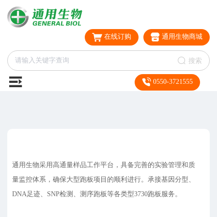
在线订购
通用生物商城
搜索
0550-3721555
通用生物采用高通量样品工作平台，具备完善的实验管理和质
量监控体系，确保大型跑板项目的顺利进行。承接基因分型、
DNA足迹、SNP检测、测序跑板等各类型3730跑板服务。