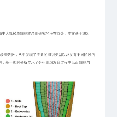
中大规模单细胞转录组研究的潜在益处，本文基于10X
生质体）的转录组数据，从中发现了主要的组织类型以及发育不同阶段的
基于拟时分析展示了分生组织发育过程中 hair 细胞与