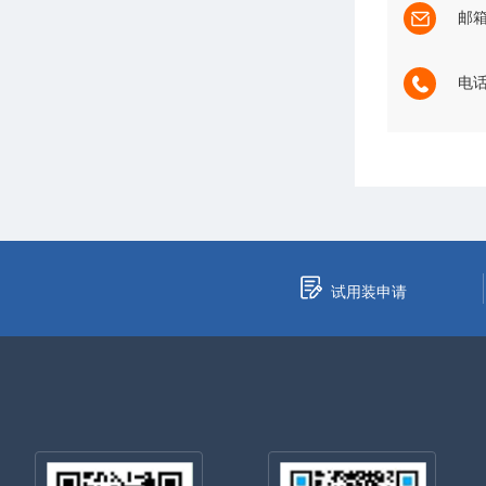
邮箱：
电话：
试用装申请