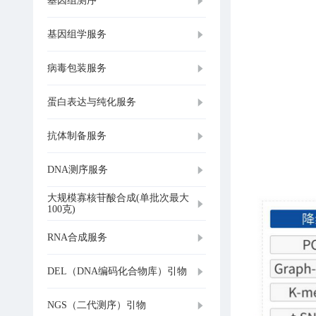
基因组测序
基因组学服务
病毒包装服务
蛋白表达与纯化服务
抗体制备服务
DNA测序服务
大规模寡核苷酸合成(单批次最大
100克)
RNA合成服务
DEL（DNA编码化合物库）引物
NGS（二代测序）引物