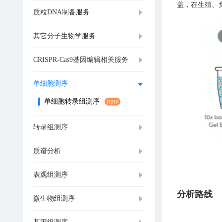
盖，在生殖、
质粒DNA制备服务
其它分子生物学服务
CRISPR-Cas9基因编辑相关服务
单细胞测序
单细胞转录组测序
new
转录组测序
质谱分析
表观组测序
分析路线
微生物组测序