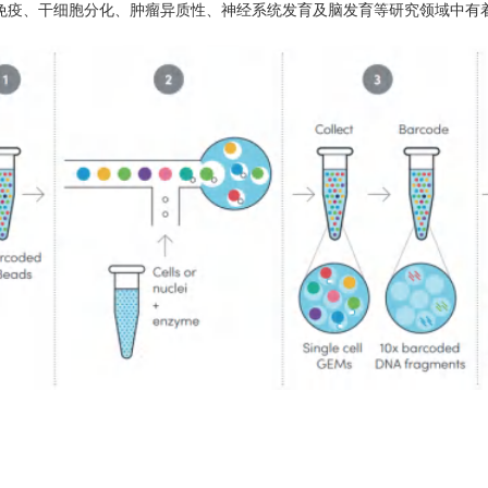
免疫、干细胞分化、肿瘤异质性、神经系统发育及脑发育等研究领域中有