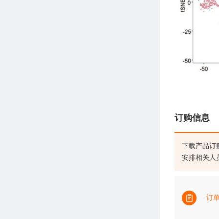
订购信息
下载产品订
安排相关人
订