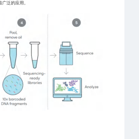
着广泛的应用。