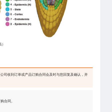
员）
公司收到订单或产品订购合同会及时与您回复及确认，并
订购合同。