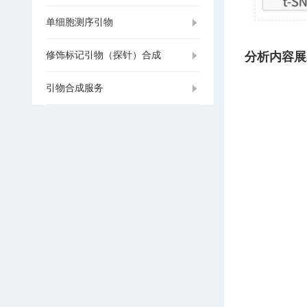
单细胞测序引物
修饰标记引物（探针）合成
分析内容展
引物合成服务