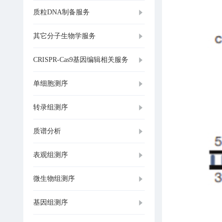
质粒DNA制备服务
其它分子生物学服务
CRISPR-Cas9基因编辑相关服务
单细胞测序
转录组测序
质谱分析
表观组测序
微生物组测序
基因组测序