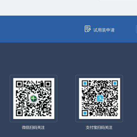
试用装申请