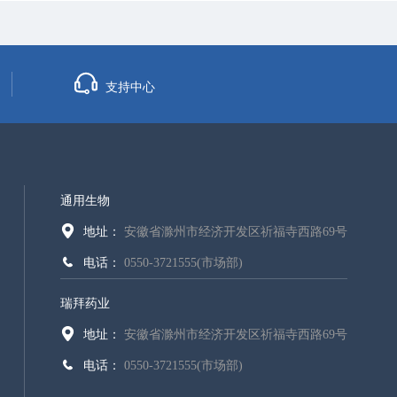
支持中心
通用生物
地址：
安徽省滁州市经济开发区祈福寺西路69号
电话：
0550-3721555(市场部)
瑞拜药业
地址：
安徽省滁州市经济开发区祈福寺西路69号
电话：
0550-3721555(市场部)