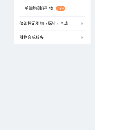
单细胞测序引物
new
修饰标记引物（探针）合成
引物合成服务