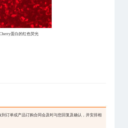
Cherry蛋白的红色荧光
收到订单或产品订购合同会及时与您回复及确认，并安排相