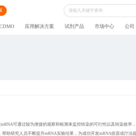
城
CDMO
应用解决方案
试剂产品
市场中心
公司
RNA可通过较为便捷的观察和检测来监控转染的可行性以及转染效率， 
，帮助研究人员不断提升mRNA实验结果，为成功开发mRNA疫苗或疗法