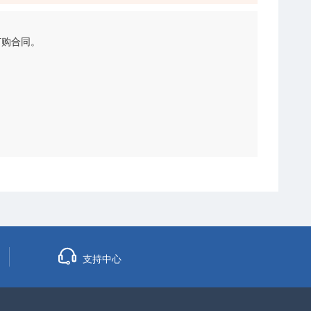
订购合同。
支持中心