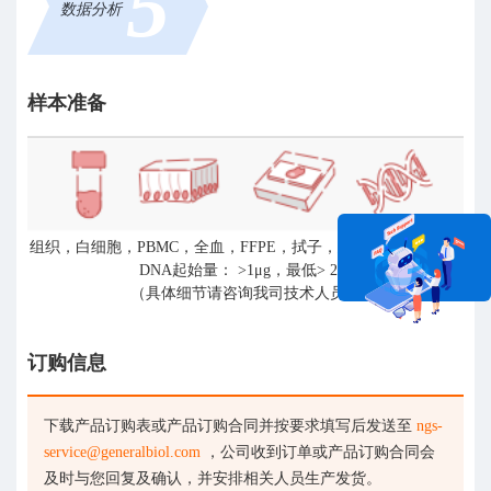
5
数据分析
样本准备
组织，白细胞，PBMC，全血，FFPE，拭子，总DNA等。建议总
DNA起始量： >1μg，最低> 200
（具体细节请咨询我司技术人员）
在线咨询
订购信息
下载产品订购表或产品订购合同并按要求填写后发送至
ngs-
service@generalbiol.com
，公司收到订单或产品订购合同会
及时与您回复及确认，并安排相关人员生产发货。