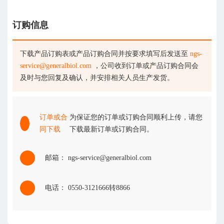
订购信息
下载产品订购表或产品订购合同并按要求填写后发送至
ngs-
service@generalbiol.com
，公司收到订单或产品订购合同会
及时与您回复及确认，并安排相关人员生产发货。
订单或合
为保证您的订单或订购合同顺利上传，请您
同下载
下载最新订单或订购合同。
邮箱： ngs-service@generalbiol.com
电话： 0550-3121666转8866