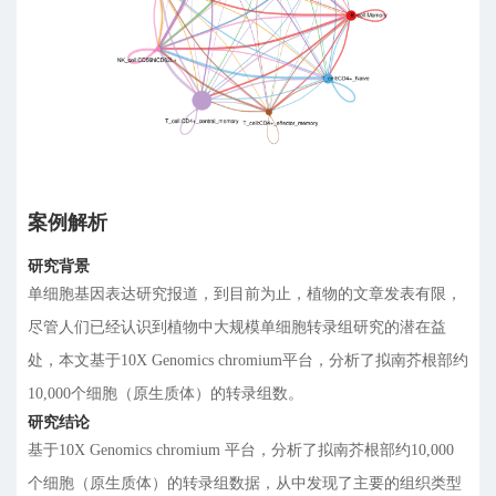
案例解析
研究背景
单细胞基因表达研究报道，到目前为止，植物的文章发表有限，
尽管人们已经认识到植物中大规模单细胞转录组研究的潜在益
处，本文基于10X Genomics chromium平台，分析了拟南芥根部约
10,000个细胞（原生质体）的转录组数。
研究结论
基于10X Genomics chromium 平台，分析了拟南芥根部约10,000
个细胞（原生质体）的转录组数据，从中发现了主要的组织类型