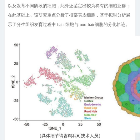
以及发育不同阶段的细胞，此外还鉴定出较为稀有的细胞亚群；
在此基础上，该研究重点分析了根部表皮细胞，基于拟时分析展
示了分生组织发育过程中 hair 细胞与 non-hair细胞的分化轨迹。
（具体细节请咨询我司技术人员）