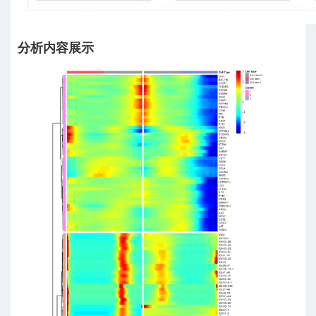
分析内容展示