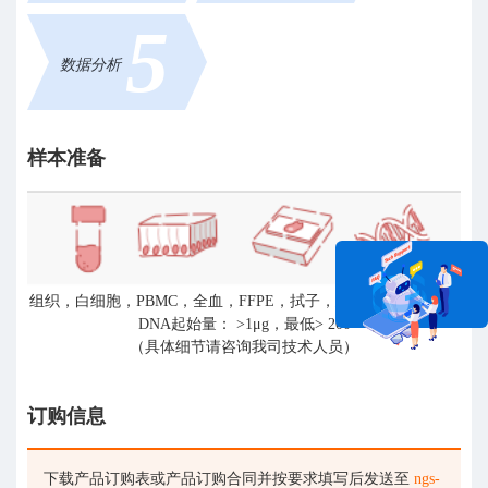
5
数据分析
样本准备
组织，白细胞，PBMC，全血，FFPE，拭子，总DNA等。建议总
DNA起始量： >1μg，最低> 200
（具体细节请咨询我司技术人员）
在线咨询
订购信息
下载产品订购表或产品订购合同并按要求填写后发送至
ngs-