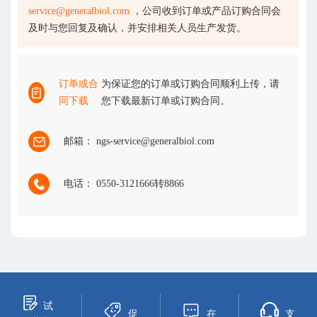
service@generalbiol.com
，公司收到订单或产品订购合同会
及时与您回复及确认，并安排相关人员生产发货。
订单或合
为保证您的订单或订购合同顺利上传，请
同下载
您下载最新订单或订购合同。
邮箱： ngs-service@generalbiol.com
电话： 0550-3121666转8866
试
促
在
支