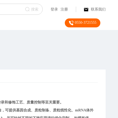
搜索
登录
注册
联系我们
0550-3721555
转录和修饰工艺、质量控制等至关重要。
，可提供基因合成、质粒制备、质粒线性化、mRNA体外