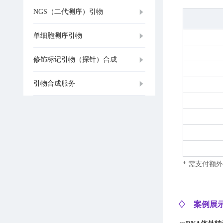
NGS（二代测序）引物
单细胞测序引物
修饰标记引物（探针）合成
引物合成服务
* 需支付额
♢ 案例展