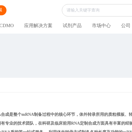
城
CDMO
应用解决方案
试剂产品
市场中心
公司
NA合成是整个mRNA制备过程中的核心环节，体外转录所用的质粒模板、
专业的技术团队，在科研及临床前用RNA定制合成方面具有丰富的经验