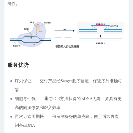
确性。
服务优势
序列保证——交付产品经Sanger测序验证，保证序列准确可
靠
细胞毒性低——通过PCR方法获得的ssDNA无毒，并具有更
高的同源修复和敲入效率
再次订购周期快——保留制备好的单克隆，便于后续再次
制备ssDNA