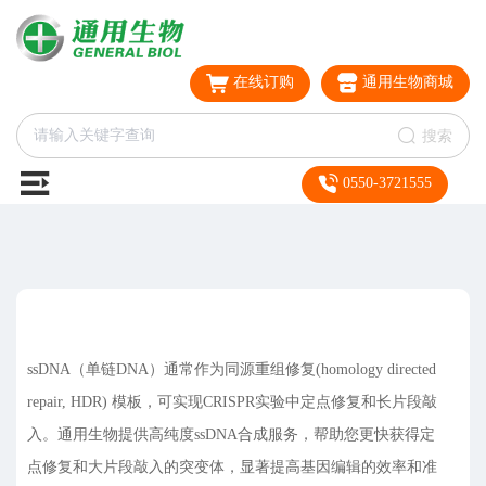
在线订购
通用生物商城
搜索
0550-3721555
ssDNA（单链DNA）通常作为同源重组修复(homology directed
repair, HDR) 模板，可实现CRISPR实验中定点修复和长片段敲
入。通用生物提供高纯度ssDNA合成服务，帮助您更快获得定
点修复和大片段敲入的突变体，显著提高基因编辑的效率和准