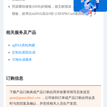
同源重组修复(HDR)的模板，据文献报道，ssDNA作为修复
模板，效率比dsDNA高出9倍 (CRISPR/Cas9基因敲入)
在线咨询
相关服务及产品
sgRNA质粒构建
定制化基因合成
引物合成服务
订购信息
下载产品订购表或产品订购合同并按要求填写后发送至
gene@generalbiol.com
，公司收到订单或产品订购合同会及
时与您回复及确认，并安排相关人员生产发货。