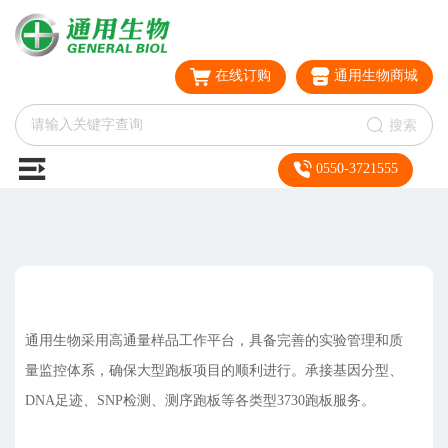
在线订购
通用生物商城
搜索
0550-3721555
通用生物采用高通量样品工作平台，具备完善的实验管理和质
量监控体系，确保大型跑板项目的顺利进行。承接基因分型、
DNA足迹、SNP检测、测序跑板等各类型3730跑板服务。