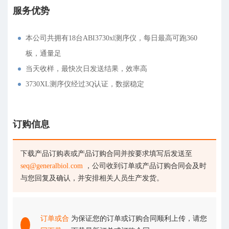
服务优势
本公司共拥有18台ABI3730xl测序仪，每日最高可跑360
板，通量足
当天收样，最快次日发送结果，效率高
3730XL测序仪经过3Q认证，数据稳定
订购信息
下载产品订购表或产品订购合同并按要求填写后发送至
seq@generalbiol.com
，公司收到订单或产品订购合同会及时
与您回复及确认，并安排相关人员生产发货。
订单或合
为保证您的订单或订购合同顺利上传，请您