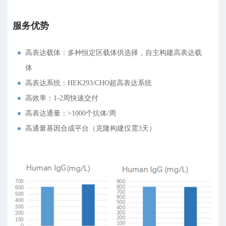
服务优势
高表达载体：多种恒定区载体供选择，自主构建高表达载
体
高表达系统：HEK293/CHO超高表达系统
高效率：1-2周快速交付
高表达通量：>1000个抗体/周
高通量基因合成平台（克隆构建仅需3天）