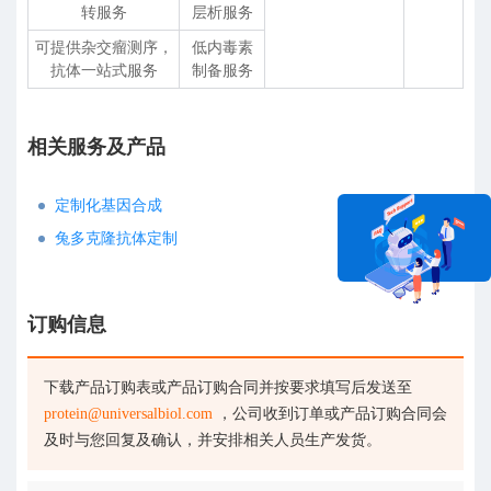
转服务
层析服务
可提供杂交瘤测序，
低内毒素
抗体一站式服务
制备服务
相关服务及产品
定制化基因合成
兔多克隆抗体定制
订购信息
在线咨询
下载产品订购表或产品订购合同并按要求填写后发送至
protein@universalbiol.com
，公司收到订单或产品订购合同会
及时与您回复及确认，并安排相关人员生产发货。