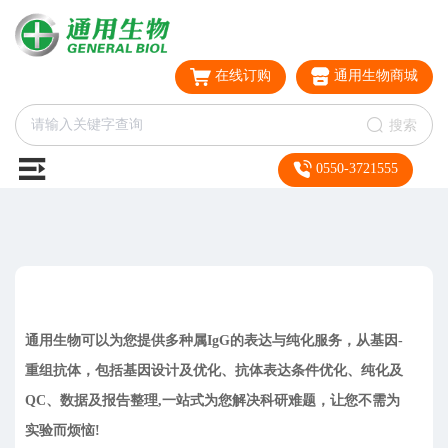
在线订购
通用生物商城
搜索
0550-3721555
通用生物可以为您提供多种属IgG的表达与纯化服务，从基因-
重组抗体，包括基因设计及优化、抗体表达条件优化、纯化及
QC、数据及报告整理,一站式为您解决科研难题，让您不需为
实验而烦恼!