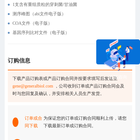
1支含有重组质粒的穿刺菌/甘油菌
测序峰图（abi文件电子版）
COA文件（电子版）
基因序列比对文件（电子版）
订购信息
在线咨询
下载产品订购表或产品订购合同并按要求填写后发送至
gene@generalbiol.com
，公司收到订单或产品订购合同会及
时与您回复及确认，并安排相关人员生产发货。
订单或合
为保证您的订单或订购合同顺利上传，请您
同下载
下载最新订单或订购合同。