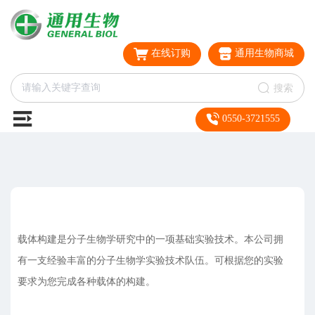
在线订购
通用生物商城
搜索
0550-3721555
载体构建是分子生物学研究中的一项基础实验技术。本公司拥
有一支经验丰富的分子生物学实验技术队伍。可根据您的实验
要求为您完成各种载体的构建。