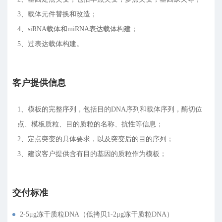
3、载体元件替换和改造；
4、siRNA载体和miRNA表达载体构建；
5、过表达载体构建。
客户提供信息
1、模板的完整序列，包括目的DNA序列和载体序列，酶切位
点、模板质粒、目的质粒的名称、抗性等信息；
2、定点突变的具体要求，以及突变后的目的序列；
3、建议客户提供含有目的基因的质粒作为模板；
交付标准
2-5μg冻干质粒DNA（低拷贝1-2μg冻干质粒DNA）