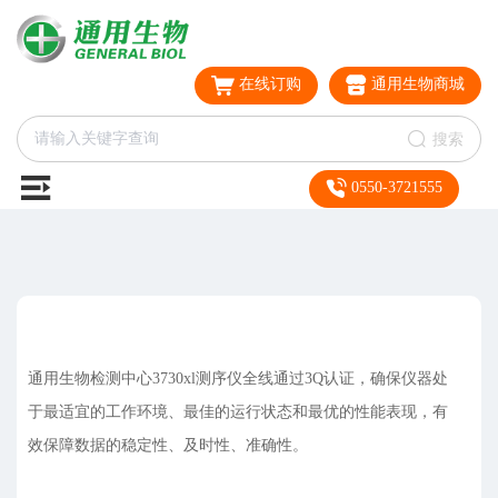
在线订购
通用生物商城
搜索
0550-3721555
通用生物检测中心3730xl测序仪全线通过3Q认证，确保仪器处
于最适宜的工作环境、最佳的运行状态和最优的性能表现，有
效保障数据的稳定性、及时性、准确性。