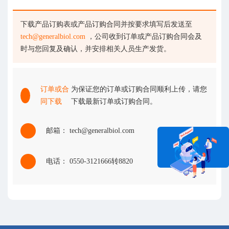
下载产品订购表或产品订购合同并按要求填写后发送至
tech@generalbiol.com
，公司收到订单或产品订购合同会及
时与您回复及确认，并安排相关人员生产发货。
订单或合
为保证您的订单或订购合同顺利上传，请您
同下载
下载最新订单或订购合同。
邮箱： tech@generalbiol.com
电话： 0550-3121666转8820
在线咨询