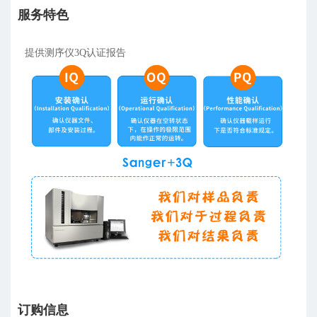
服务特色
提供测序仪3Q认证报告
订购信息