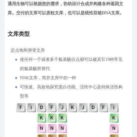
通用生物可以根据您的需求，协助设计合成并构建各种基因文
库。交付的文库可以质粒文库，也可以是线性双链DNA文库。
文库类型
定点饱和突变文库
使任何一个或者多个氨基酸位点都可以被其它19种常见
的氨基酸所替代
NNK文库，简并文库中的一种
可快速、高效地探究蛋白功能、活性中心及特殊活性构
型等