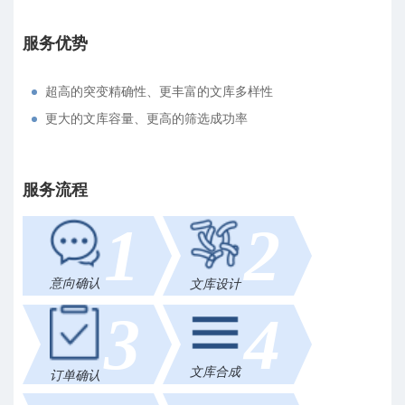
服务优势
超高的突变精确性、更丰富的文库多样性
更大的文库容量、更高的筛选成功率
服务流程
1
2
意向确认
文库设计
3
4
文库合成
订单确认