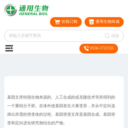
在线订购
通用生物商城
搜索
0550-3721555
基因文库特指生物来源的、人工合成的或克隆技术等所得到的
一个重组分子群。在体外使基因发生大量变异，并从中定向选
择出所需的突变体的过程。基因突变文库是基因合成、基因突
变和定向进化研究相结合的产物。