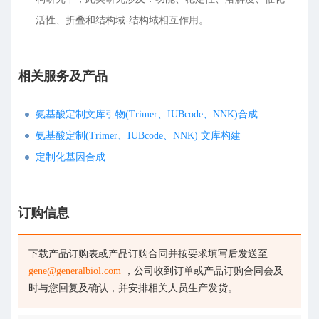
活性、折叠和结构域-结构域相互作用。
相关服务及产品
氨基酸定制文库引物(Trimer、IUBcode、NNK)合成
氨基酸定制(Trimer、IUBcode、NNK) 文库构建
定制化基因合成
订购信息
下载产品订购表或产品订购合同并按要求填写后发送至
gene@generalbiol.com
，公司收到订单或产品订购合同会及
时与您回复及确认，并安排相关人员生产发货。