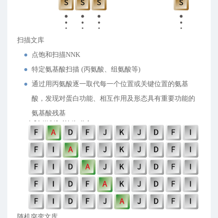
扫描文库
点饱和扫描NNK
特定氨基酸扫描 (丙氨酸、组氨酸等)
通过用丙氨酸逐一取代每一个位置或关键位置的氨基
酸，发现对蛋白功能、相互作用及形态具有重要功能的
氨基酸残基
随机突变文库