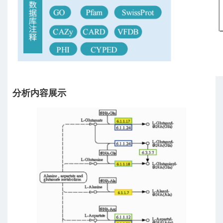
分析内容展示