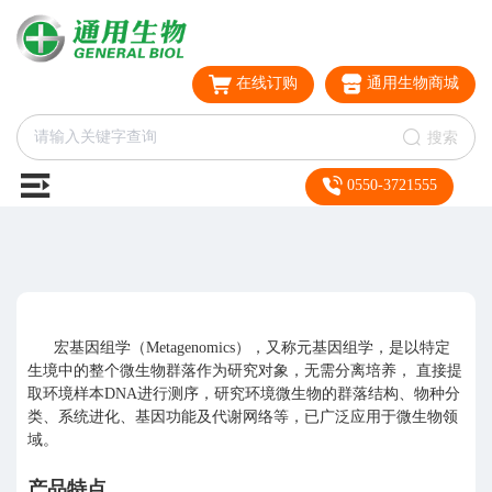
在线订购
通用生物商城
搜索
0550-3721555
宏基因组学（Metagenomics），又称元基因组学，是以特定
生境中的整个微生物群落作为研究对象，无需分离培养， 直接提
取环境样本DNA进行测序，研究环境微生物的群落结构、物种分
类、系统进化、基因功能及代谢网络等，已广泛应用于微生物领
域。
产品特点