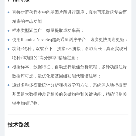
直接对群落样本中的基因片段进行测序，真实再现群落复杂而
精密的生态功能；
样本类型涵盖广，微量提取成功率高；
使用Illumina NovaSeq超高通量测序平台，速度更快周期更短；
功能+物种，双管齐下；拼接+不拼接，各取所长，真正实现对
物种和功能的“高分辨率”精确定量；
根据样本、数据特征，自动选择最佳分析流程，多种功能注释
数据库可选，最优化宏基因组功能代谢谱注释；
通过多种多变量统计分析和机器学习方法，系统深入地挖掘宏
基因组大数据种差异相关的关键物种和关键功能，精确识别关
键生物标记物。
技术路线