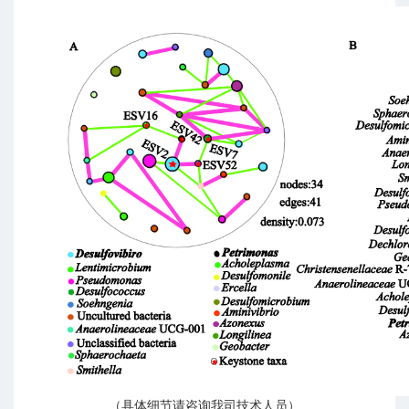
（具体细节请咨询我司技术人员）