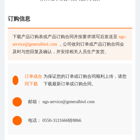
订购信息
下载产品订购表或产品订购合同并按要求填写后发送至
ngs-
service@generalbiol.com
，公司收到订单或产品订购合同会
及时与您回复及确认，并安排相关人员生产发货。
订单或合
为保证您的订单或订购合同顺利上传，请您
同下载
下载最新订单或订购合同。
邮箱： ngs-service@generalbiol.com
电话： 0550-3121666转8866