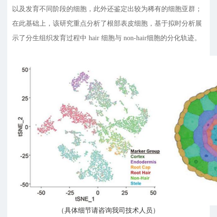
以及发育不同阶段的细胞，此外还鉴定出较为稀有的细胞亚群；
在此基础上，该研究重点分析了根部表皮细胞，基于拟时分析展
示了分生组织发育过程中 hair 细胞与 non-hair细胞的分化轨迹。
（具体细节请咨询我司技术人员）