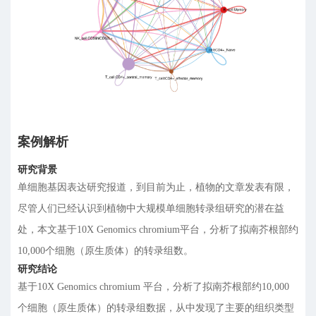
案例解析
研究背景
单细胞基因表达研究报道，到目前为止，植物的文章发表有限，
尽管人们已经认识到植物中大规模单细胞转录组研究的潜在益
处，本文基于10X Genomics chromium平台，分析了拟南芥根部约
10,000个细胞（原生质体）的转录组数。
研究结论
基于10X Genomics chromium 平台，分析了拟南芥根部约10,000
个细胞（原生质体）的转录组数据，从中发现了主要的组织类型