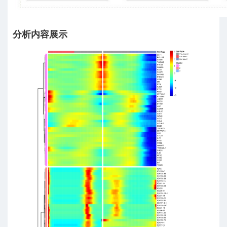
分析内容展示