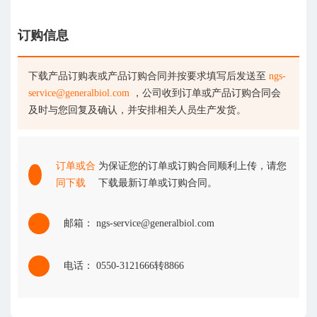
订购信息
下载产品订购表或产品订购合同并按要求填写后发送至
ngs-
service@generalbiol.com
，公司收到订单或产品订购合同会
及时与您回复及确认，并安排相关人员生产发货。
订单或合
为保证您的订单或订购合同顺利上传，请您
同下载
下载最新订单或订购合同。
邮箱： ngs-service@generalbiol.com
电话： 0550-3121666转8866