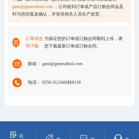
gene@generalbiol.com
，公司收到订单或产品订购合同会及
时与您回复及确认，并安排相关人员生产发货。
订单或合
为保证您的订单或订购合同顺利上传，请
同下载
您下载最新订单或订购合同。
邮箱： gene@generalbiol.com
电话： 0550-3121666转8118
试