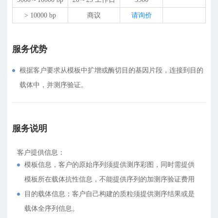
> 10000 bp
商议
请询价
服务优势
根据客户要求从模板中扩增或酶切目的基因片段，连接到目的
载体中，并测序验证。
服务说明
客户提供信息：
模板信息，客户的原始序列须提供测序彩图，同时需提供
模板所在载体抗性信息，不能提供序列的加测序验证费用
目的载体信息；客户自己构建的质粒须提供测序结果或是
载体全序列信息。