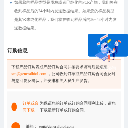
如果您的样品类型是质粒或者已纯化的PCR产物，我们将在
收到样品后的24小时内发送数据结果。如果您的样品类型
是其它未纯化样品，我们将在收到样品后的36~48小时内发
送数据结果。
订购信息
下载产品订购表或产品订购合同并按要求填写后发送至
在线咨询
seq@generalbiol.com
，公司收到订单或产品订购合同会及时
与您回复及确认，并安排相关人员生产发货。
订单或合
为保证您的订单或订购合同顺利上传，请您
同下载
下载最新订单或订购合同。
邮箱： seq@generalbiol.com