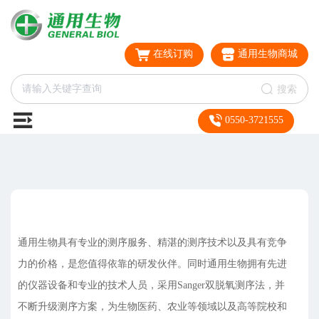
在线订购
通用生物商城
搜索
0550-3721555
通用生物具有专业的测序服务、精湛的测序技术以及具有竞争
力的价格，是您值得依靠的研发伙伴。同时通用生物拥有先进
的仪器设备和专业的技术人员，采用Sanger双脱氧测序法，并
不断升级测序方案，为生物医药、农业等领域以及高等院校和