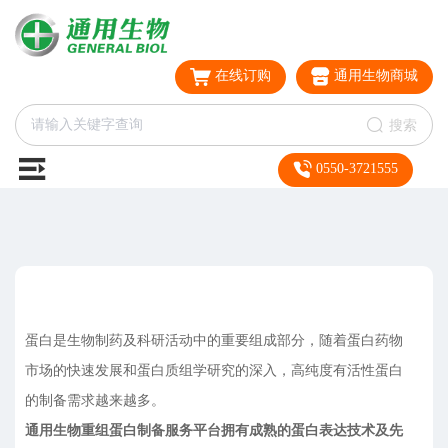
在线订购
通用生物商城
搜索
0550-3721555
蛋白是生物制药及科研活动中的重要组成部分，随着蛋白药物
市场的快速发展和蛋白质组学研究的深入，高纯度有活性蛋白
的制备需求越来越多。
通用生物重组蛋白制备服务平台拥有成熟的蛋白表达技术及先