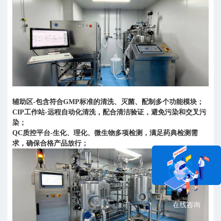
辅助区-包含符合GMP标准的清洗、灭菌、配制多个功能模块；
CIP工作站-远程自动化清洗，配合清洁验证，避免污染和交叉污
染；
QC质控平台-生化、理化、微生物多项检测，满足药典检测需
求，确保合格产品放行；
在线咨询