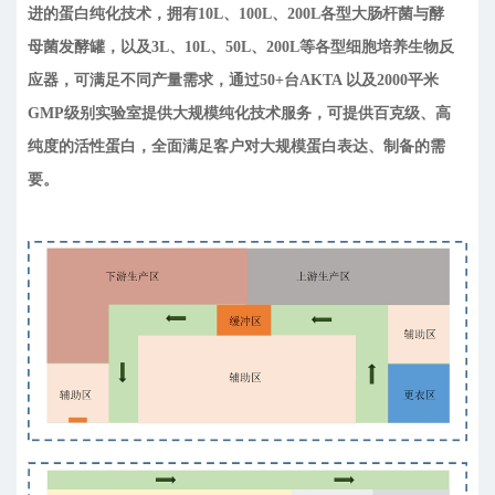
进的蛋白纯化技术，拥有10L、100L、200L各型大肠杆菌与酵
母菌发酵罐，以及3L、10L、50L、200L等各型细胞培养生物反
应器，可满足不同产量需求，通过50+台AKTA 以及2000平米
GMP级别实验室提供大规模纯化技术服务，可提供百克级、高
纯度的活性蛋白，全面满足客户对大规模蛋白表达、制备的需
要。