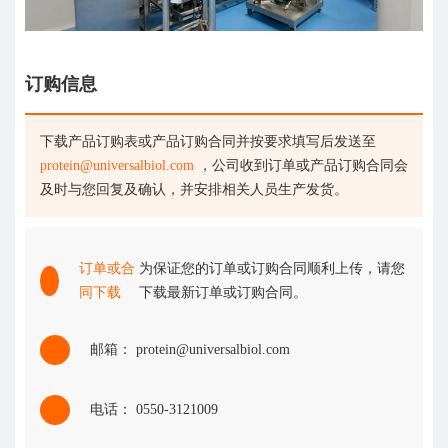
订购信息
下载产品订购表或产品订购合同并按要求填写后发送至
protein@universalbiol.com
，公司收到订单或产品订购合同会
及时与您回复及确认，并安排相关人员生产发货。
订单或合
为保证您的订单或订购合同顺利上传，请您
同下载
下载最新订单或订购合同。
邮箱： protein@universalbiol.com
电话： 0550-3121009