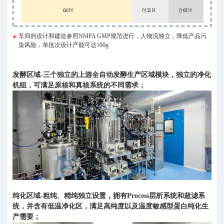
车间的设计和建造参照NMPA GMP规范进行，人物流独立，降低产品污
染风险，单批次设计产能可达100g
发酵区域-三个独立的上游全自动发酵生产区域模块，独立的净化
机组，可满足原核和真核系统的不同需求；
纯化区域-粗纯、精纯独立设置，拥有Process层析系统和超滤系
统，并含有低温净化区，满足高纯度以及温度敏感型蛋白纯化生
产需要；