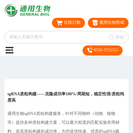
在线订购
通用生物商城
搜索
0550-3721555
sgRNA质粒构建——克隆成功率100%/周期短，稳定性强/质粒纯
度高
通用生物sgRNA质粒构建服务，针对不同物种（动物、植物
等）提供多种质粒构建方案，可以最大程度的匹配实验所用材
料，提高质粒构建的成功率，为您提供快速、优质的sgRNA载