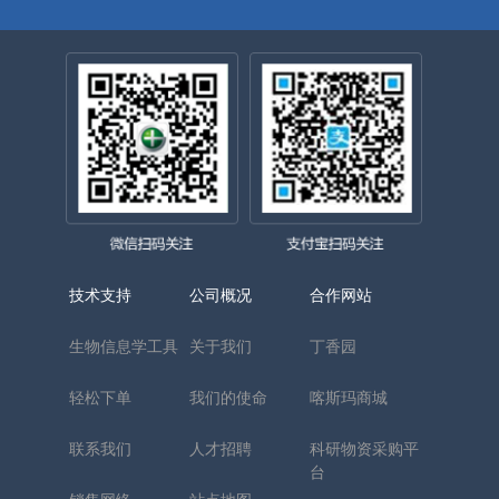
技术支持
公司概况
合作网站
生物信息学工具
关于我们
丁香园
轻松下单
我们的使命
喀斯玛商城
联系我们
人才招聘
科研物资采购平
台