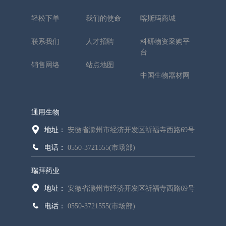
轻松下单
我们的使命
喀斯玛商城
联系我们
人才招聘
科研物资采购平
台
销售网络
站点地图
中国生物器材网
通用生物
地址：
安徽省滁州市经济开发区祈福寺西路69号
电话：
0550-3721555(市场部)
瑞拜药业
地址：
安徽省滁州市经济开发区祈福寺西路69号
电话：
0550-3721555(市场部)