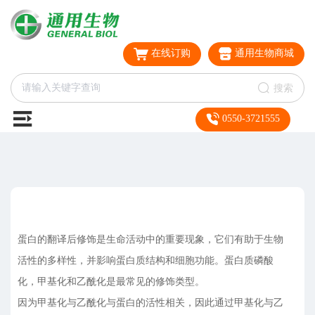
在线订购
通用生物商城
搜索
0550-3721555
蛋白的翻译后修饰是生命活动中的重要现象，它们有助于生物
活性的多样性，并影响蛋白质结构和细胞功能。蛋白质磷酸
化，甲基化和乙酰化是最常见的修饰类型。
因为甲基化与乙酰化与蛋白的活性相关，因此通过甲基化与乙