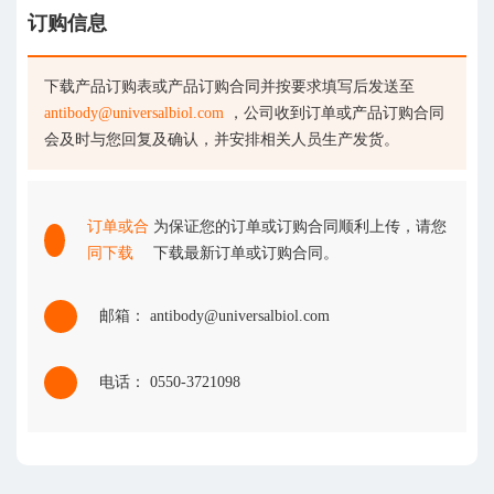
订购信息
下载产品订购表或产品订购合同并按要求填写后发送至
antibody@universalbiol.com
，公司收到订单或产品订购合同
会及时与您回复及确认，并安排相关人员生产发货。
订单或合
为保证您的订单或订购合同顺利上传，请您
同下载
下载最新订单或订购合同。
邮箱： antibody@universalbiol.com
电话： 0550-3721098