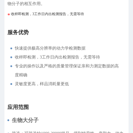
物分子的相互作用。
收样即检测，3工作日内出检测报告，无需等待
服务优势
快速提供极高分辨率的动力学检测数据
收样即检测，3工作日内出检测报告，无需等待
专业的操作以及严格的质量管理保证亲和力测定数据的高
度精确
灵敏度更高，样品消耗量更低
应用范围
生物大分子