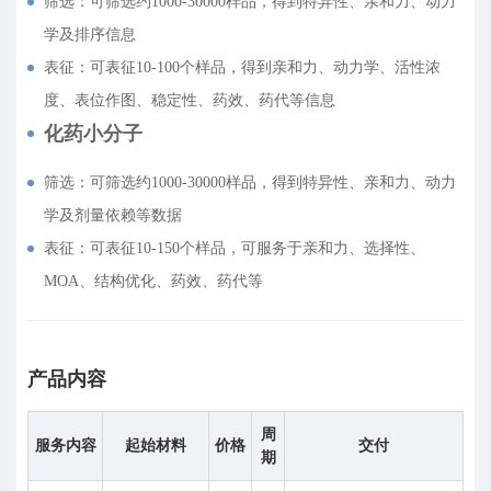
筛选：可筛选约1000-30000样品，得到特异性、亲和力、动力
学及排序信息
表征：可表征10-100个样品，得到亲和力、动力学、活性浓
度、表位作图、稳定性、药效、药代等信息
化药小分子
筛选：可筛选约1000-30000样品，得到特异性、亲和力、动力
学及剂量依赖等数据
表征：可表征10-150个样品，可服务于亲和力、选择性、
MOA、结构优化、药效、药代等
产品内容
周
服务内容
起始材料
价格
交付
期