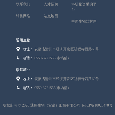
联系我们
人才招聘
科研物资采购平
台
销售网络
站点地图
中国生物器材网
通用生物
地址：
安徽省滁州市经济开发区祈福寺西路69号
电话：
0550-3721555(市场部)
瑞拜药业
地址：
安徽省滁州市经济开发区祈福寺西路69号
电话：
0550-3721555(市场部)
版权所有 © 2026 通用生物（安徽）股份有限公司
皖ICP备18023478号