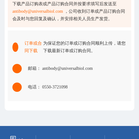
下载产品订购表或产品订购合同并按要求填写后发送至
antibody@universalbiol.com
，公司收到订单或产品订购合同
会及时与您回复及确认，并安排相关人员生产发货。
订单或合
为保证您的订单或订购合同顺利上传，请您
同下载
下载最新订单或订购合同。
邮箱： antibody@universalbiol.com
电话： 0550-3721098