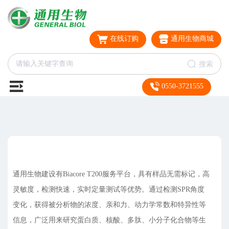
在线订购
通用生物商城
搜索
0550-3721555
通用生物建设有Biacore T200服务平台，具有样品无需标记，高
灵敏度，检测快速，实时定量测试等优势。通过检测SPR角度
变化，获得被分析物的浓度、亲和力、动力学常数和特异性等
信息，广泛用来研究蛋白质、核酸、多肽、小分子化合物等生