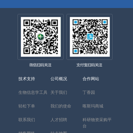
技术支持
公司概况
合作网站
生物信息学工具
关于我们
丁香园
轻松下单
我们的使命
喀斯玛商城
联系我们
人才招聘
科研物资采购平
台