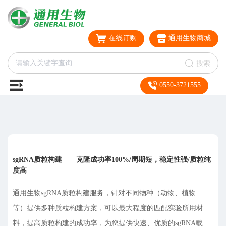
在线订购
通用生物商城
搜索
0550-3721555
sgRNA质粒构建——克隆成功率100%/周期短，稳定性强/质粒纯
度高
通用生物sgRNA质粒构建服务，针对不同物种（动物、植物
等）提供多种质粒构建方案，可以最大程度的匹配实验所用材
料，提高质粒构建的成功率，为您提供快速、优质的sgRNA载