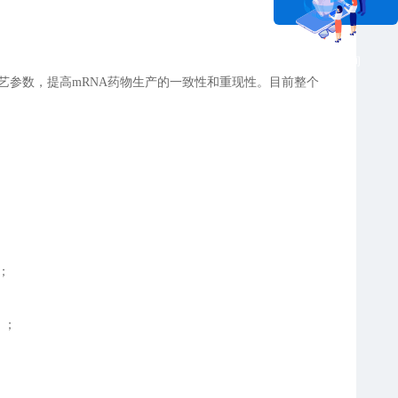
在线咨询
艺参数，提高mRNA药物生产的一致性和重现性。目前整个
；
）；