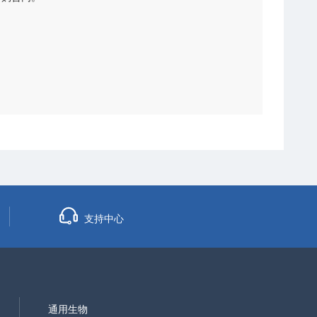
支持中心
通用生物