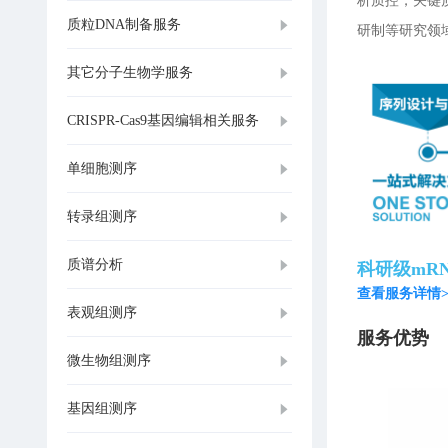
析质控，关键
质粒DNA制备服务
研制等研究领
其它分子生物学服务
CRISPR-Cas9基因编辑相关服务
单细胞测序
转录组测序
质谱分析
科研级mR
查看服务详情>
表观组测序
服务优势
微生物组测序
基因组测序