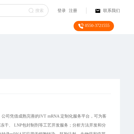
搜索
登录
注册
联系我们
0550-3721555
司凭借成熟完善的IVT mRNA 定制化服务平台，可为客
冻干、 LNP包封制剂等工艺开发服务；分析方法开发和分