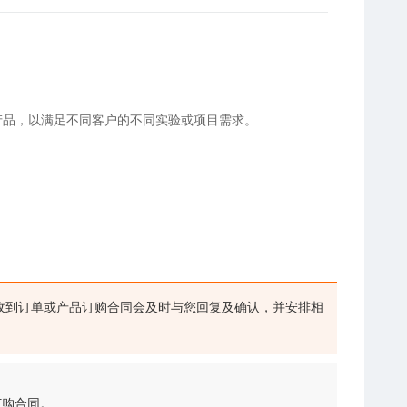
A产品，以满足不同客户的不同实验或项目需求。
收到订单或产品订购合同会及时与您回复及确认，并安排相
订购合同。