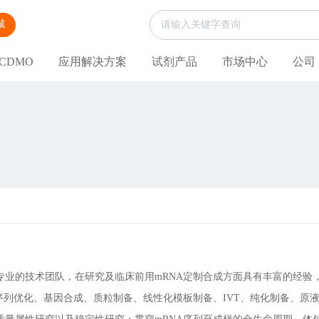
城
CDMO
应用解决方案
试剂产品
市场中心
公司
业的技术团队，在研究及临床前用mRNA定制合成方面具有丰富的经验，公
A序列优化、基因合成、质粒制备、线性化模板制备、IVT、纯化制备、原液