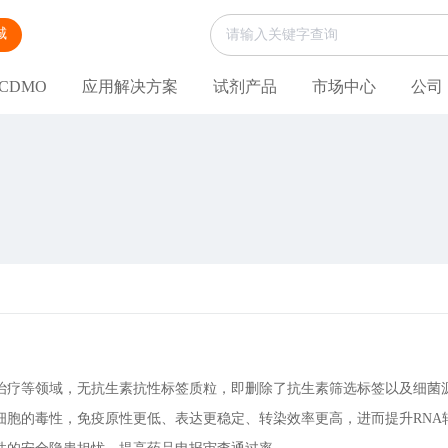
城
CDMO
应用解决方案
试剂产品
市场中心
公司
治疗等领域，无抗生素抗性标签质粒，即删除了抗生素筛选标签以及细菌
细胞的毒性，免疫原性更低、表达更稳定、转染效率更高，进而提升RNA