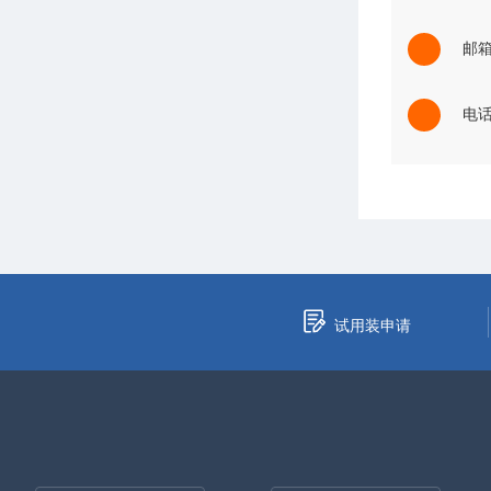
邮箱：
电话：
试用装申请