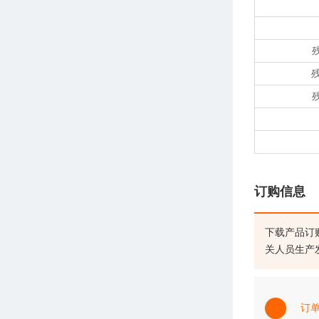
订购信息
下载产品订
关人员生产
订