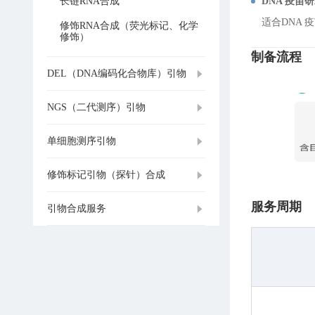
长链RNA合成
DNA 疫苗
适合DNA 
修饰RNA合成（荧光标记、化学
修饰）
制备流程
DEL（DNA编码化合物库）引物
NGS（二代测序）引物
单细胞测序引物
修饰标记引物（探针）合成
服务周期
引物合成服务