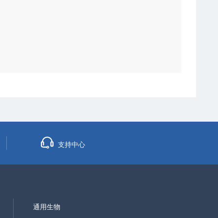
支持中心
通用生物