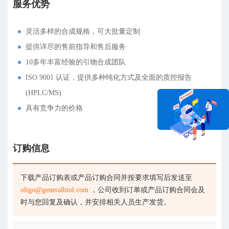
服务优势
灵活多样的合成规格，可大批量定制
提供详尽的售前指导和售后服务
10多年丰富经验的引物合成团队
ISO 9001 认证，提供多种纯化方式及全面的质控报告
(HPLC/MS)
具有竞争力的价格
订购信息
在线咨询
下载产品订购表或产品订购合同并按要求填写后发送至
oligo@generalbiol.com
，公司收到订单或产品订购合同会及
时与您回复及确认，并安排相关人员生产发货。