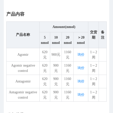
产品内容
Amount(nmol)
交货
备
产品名称
5
10
20
＞20
期
注
nmol
nmol
nmol
nmol
620
1160
1～2
Agomir
900元
询价
元
元
周
Agomir negative
620
900
1160
1～2
询价
control
元
元
元
周
620
900
1160
1～2
Antagomir
询价
元
元
元
周
Antagomir negative
620
900
1160
1～2
询价
control
元
元
元
周