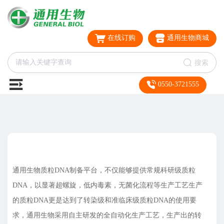
在线订购
通用生物商城
搜索
0550-3721555
通用生物质粒DNA制备平台，不仅能够提供常规科研级质粒
DNA，以显著超螺旋，低内毒素，无菌化流程等生产工艺生产
的质粒DNA更是达到了转染级和准临床级质粒DNA的使用要
求，通用生物采用自主研发的全自动化生产工艺，生产出的转