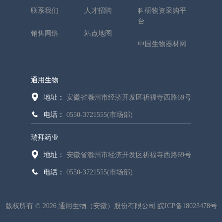
联系我们
人才招聘
科研物资采购平
台
销售网络
站点地图
中国生物器材网
通用生物
地址：
安徽省滁州市经济开发区祈福寺西路69号
电话：
0550-3721555(市场部)
瑞拜药业
地址：
安徽省滁州市经济开发区祈福寺西路69号
电话：
0550-3721555(市场部)
版权所有 © 2026 通用生物（安徽）股份有限公司
皖ICP备18023478号