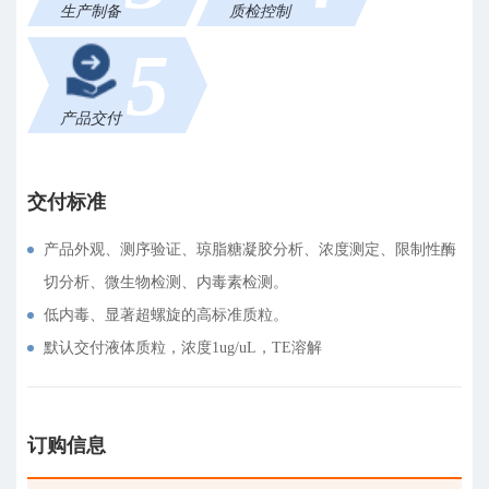
生产制备
质检控制
5
产品交付
交付标准
产品外观、测序验证、琼脂糖凝胶分析、浓度测定、限制性酶
切分析、微生物检测、内毒素检测。
低内毒、显著超螺旋的高标准质粒。
默认交付液体质粒，浓度1ug/uL，TE溶解
订购信息