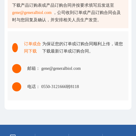
下载产品订购表或产品订购合同并按要求填写后发送至
gene@generalbiol.com
，公司收到订单或产品订购合同会及
时与您回复及确认，并安排相关人员生产发货。
订单或合
为保证您的订单或订购合同顺利上传，请您
同下载
下载最新订单或订购合同。
邮箱： gene@generalbiol.com
电话： 0550-3121666转8118