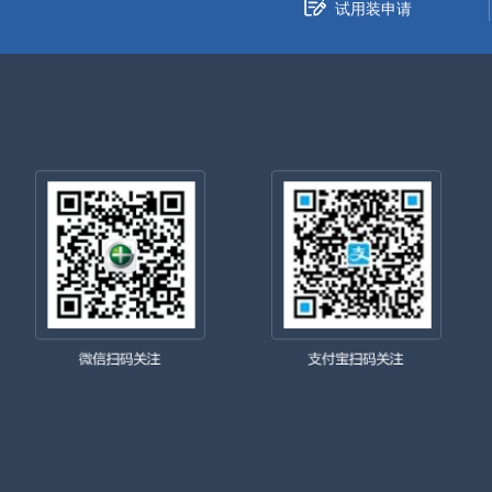
试用装申请