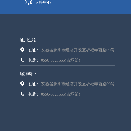
支持中心
通用生物
地址：
安徽省滁州市经济开发区祈福寺西路69号
电话：
0550-3721555(市场部)
瑞拜药业
地址：
安徽省滁州市经济开发区祈福寺西路69号
电话：
0550-3721555(市场部)