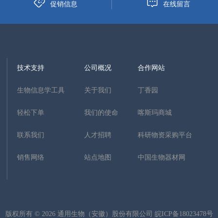
促销信息
在线留言
技术支持
公司概况
合作网站
生物信息学工具
关于我们
丁香园
轻松下单
我们的使命
喀斯玛商城
联系我们
人才招聘
科研物资采购平台
销售网络
站点地图
中国生物器材网
版权所有 © 2026 通用生物（安徽）股份有限公司
皖ICP备18023478号