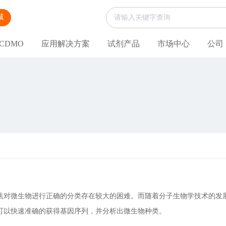
城
CDMO
应用解决方案
试剂产品
市场中心
公司
法对微生物进行正确的分类存在较大的困难。而随着分子生物学技术的发
可以快速准确的获得基因序列，并分析出微生物种类。