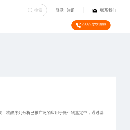
搜索
登录
注册
联系我们
0550-3721555
展，核酸序列分析已被广泛的应用于微生物鉴定中，通过基