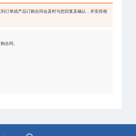
到订单或产品订购合同会及时与您回复及确认，并安排相
订购合同。