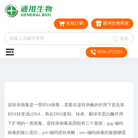
在线订购
通用生物商城
搜索
0550-3721555
逆转录病毒是一类RNA病毒，需要在逆转录酶的作用下首先将
RNA转变成cDNA，再在DNA复制、转录、翻译等蛋白酶作用
下扩增的一类病毒。逆转录病毒基因组有三个基因：gag-编码
病毒的核心蛋白；pol-编码逆转录酶；env-编码病毒的被膜糖蛋