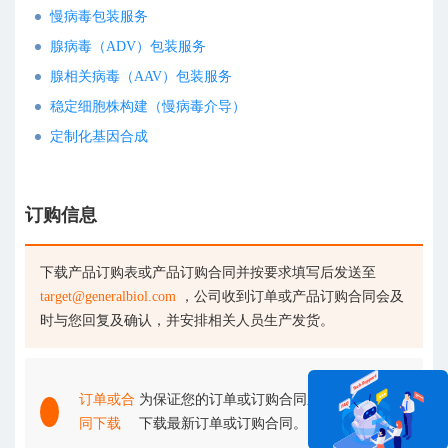
慢病毒包装服务
腺病毒（ADV）包装服务
腺相关病毒（AAV）包装服务
稳定细胞株构建（慢病毒介导）
定制化基因合成
订购信息
下载产品订购表或产品订购合同并按要求填写后发送至
target@generalbiol.com
，公司收到订单或产品订购合同会及
时与您回复及确认，并安排相关人员生产发货。
订单或合
为保证您的订单或订购合同顺利上传，请您
同下载
下载最新订单或订购合同。