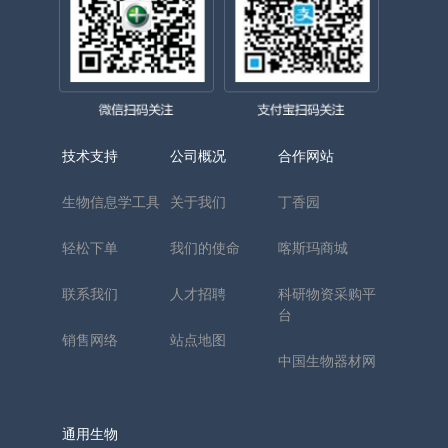
技术支持
公司概况
合作网站
生物信息学工具
关于我们
丁香园
轻松下单
我们的使命
喀斯玛商城
联系我们
人才招聘
科研物资采购平
台
销售网络
站点地图
中国生物器材网
通用生物