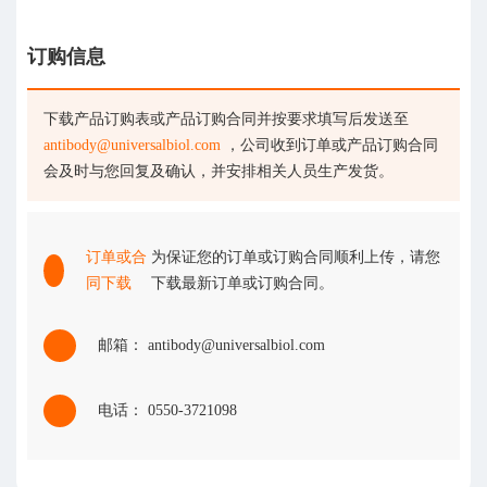
订购信息
下载产品订购表或产品订购合同并按要求填写后发送至
antibody@universalbiol.com
，公司收到订单或产品订购合同
会及时与您回复及确认，并安排相关人员生产发货。
订单或合
为保证您的订单或订购合同顺利上传，请您
同下载
下载最新订单或订购合同。
邮箱： antibody@universalbiol.com
电话： 0550-3721098