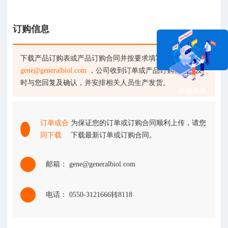
订购信息
下载产品订购表或产品订购合同并按要求填写后发送至
gene@generalbiol.com
，公司收到订单或产品订购合同会及
时与您回复及确认，并安排相关人员生产发货。
在线咨询
订单或合
为保证您的订单或订购合同顺利上传，请您
同下载
下载最新订单或订购合同。
邮箱： gene@generalbiol.com
电话： 0550-3121666转8118